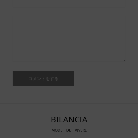
BILANCIA
MODE DE VIVERE