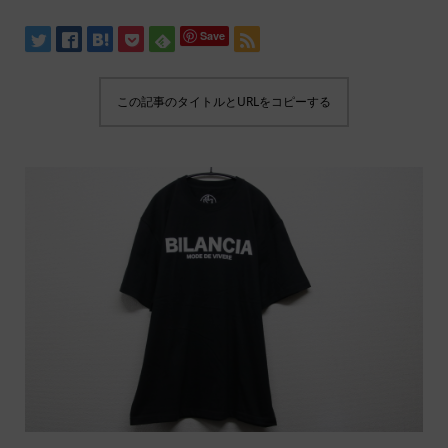
Save
この記事のタイトルとURLをコピーする