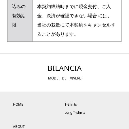
込みの
本契約締結時までに現金交付、ご入
有効期
金、決済が確認できない場合 には、
限
当社の裁量にて本契約をキャンセルす
ることがあります。
BILANCIA
MODE DE VIVERE
HOME
T-Shirts
Long T-shirts
ABOUT