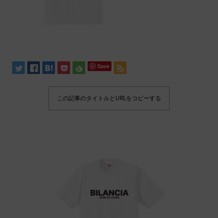
Save
この記事のタイトルとURLをコピーする