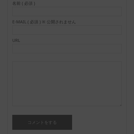
名前 ( 必須 )
E-MAIL ( 必須 ) ※ 公開されません
URL