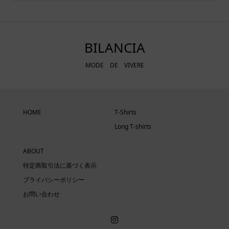
BILANCIA
MODE DE VIVERE
HOME
T-Shirts
Long T-shirts
ABOUT
特定商取引法に基づく表示
プライバシーポリシー
お問い合わせ