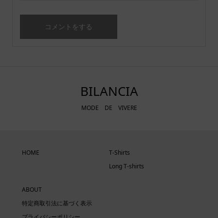
BILANCIA
MODE DE VIVERE
HOME
T-Shirts
Long T-shirts
ABOUT
特定商取引法に基づく表示
プライバシーポリシー