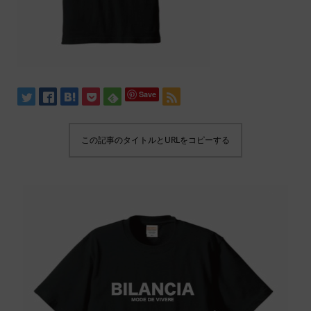
Save
この記事のタイトルとURLをコピーする