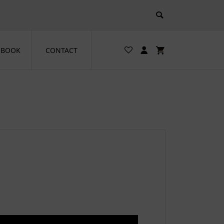
EBOOK
CONTACT