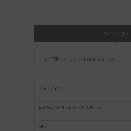
コメント ( 0 )
この記事へのコメントはありません。
名前 ( 必須 )
E-MAIL ( 必須 ) ※ 公開されません
URL