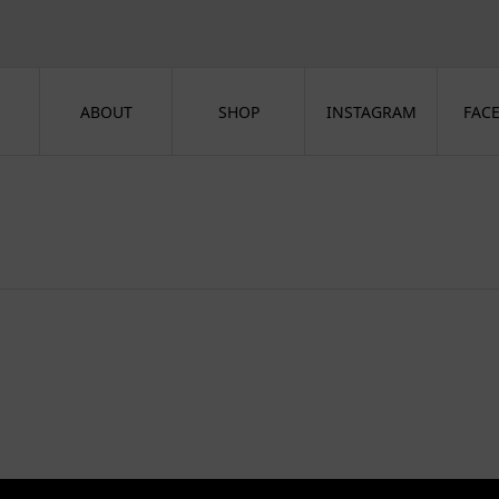
ABOUT
SHOP
INSTAGRAM
FAC